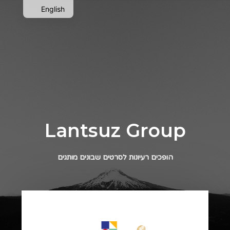
English
Lantsuz Group
הופכים רעיונות לסרטים שבונים מותגים