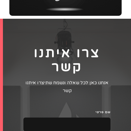
צרו איתנו
קשר
אנחנו כאן לכל שאלה ונשמח שתיצרו איתנו
קשר
שם פרטי