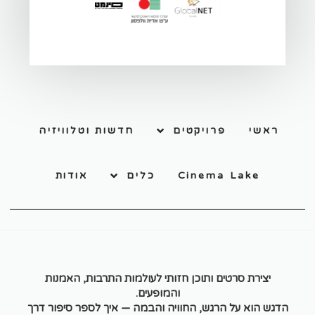
ראשי
פרויקטים
חדשות וטלוויזיה
Cinema Lake
כלים
אודות
יצירת סרטים ותוכן חזותי לעולמות התרבות, האמנות
והמופעים.
הדגש הוא על הרגש, החוויה והבמה — איך לספר סיפור דרך