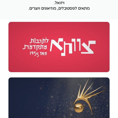
ויזואל.
מתאים לפסטיבלים, מוזיאונים ויוצרים.